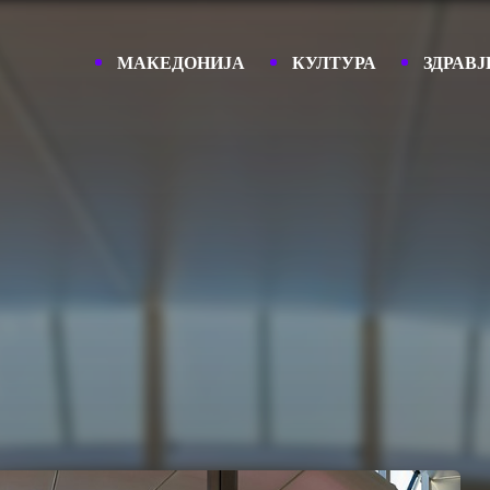
МАКЕДОНИЈА
КУЛТУРА
ЗДРАВЈ