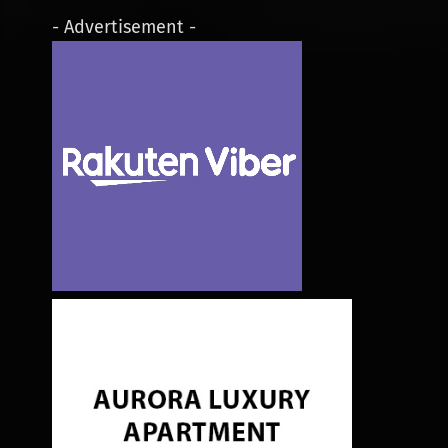
- Advertisement -