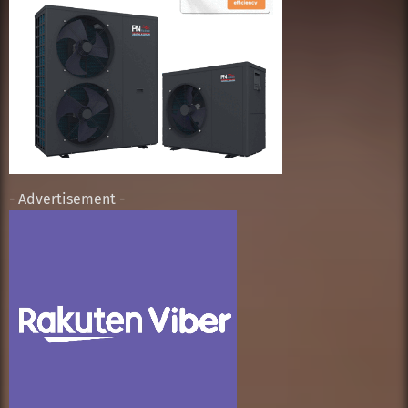
- Advertisement -