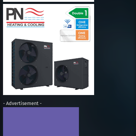
- Advertisement -