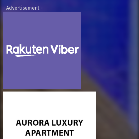
- Advertisement -