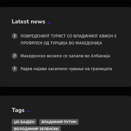
Latest news
ПОВРЕДЕНИОТ ТУРИСТ СО ВЛАДИНИОТ АВИОН Е
ПРЕФРЛЕН ОД ТУРЦИЈА ВО МАКЕДОНИЈА
Македонско возило се запали во Албанија
Радев најави засилено чување на границата
Tags
ЏО БАЈДЕН
ВЛАДИМИР ПУТИН
ВОЛОДИМИР ЗЕЛЕНСКИ