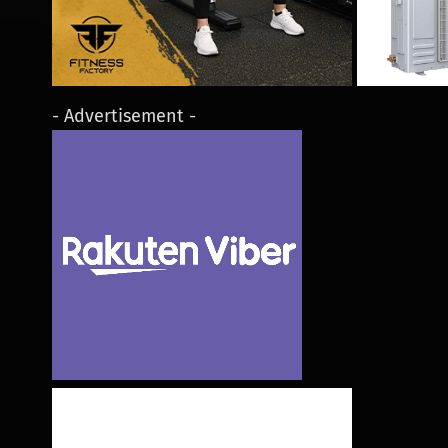
- Advertisement -