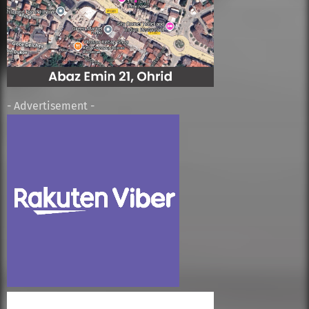
- Advertisement -