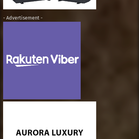
- Advertisement -