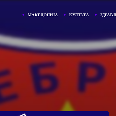
МАКЕДОНИЈА
КУЛТУРА
ЗДРАВЈ