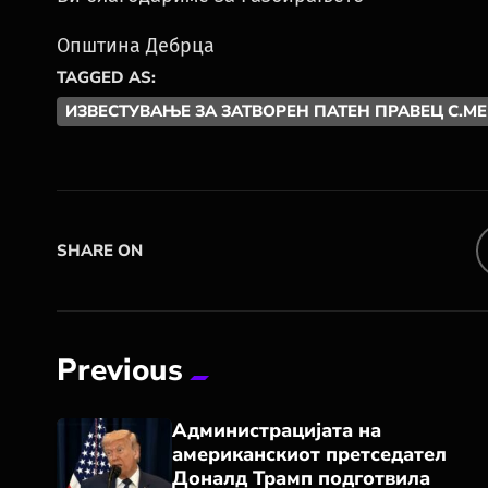
Општина Дебрца
TAGGED AS:
ИЗВЕСТУВАЊЕ ЗА ЗАТВОРЕН ПАТЕН ПРАВЕЦ С.
SHARE ON
Previous
Администрацијата на
американскиот претседател
Доналд Трамп подготвила