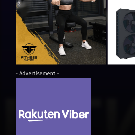
- Advertisement -