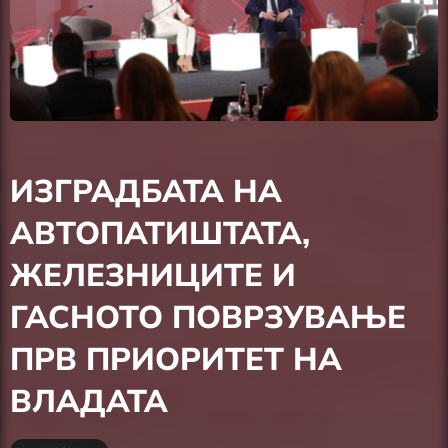
ИЗГРАДБАТА НА
АВТОПАТИШТАТА,
ЖЕЛЕЗНИЦИТЕ И
ГАСНОТО ПОВРЗУВАЊЕ
ПРВ ПРИОРИТЕТ НА
ВЛАДАТА