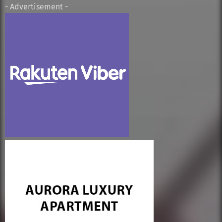
- Advertisement -