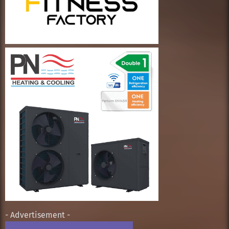
- Advertisement -