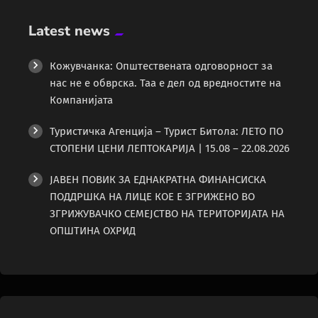
Latest news
Кожувчанка: Општествената одговорност за
нас не е обврска. Таа е дел од вредностите на
Компанијата
Туристичка Агенција – Турист Битола: ЛЕТО ПО
СТОПЕНИ ЦЕНИ ЛЕПТОКАРИЈА | 15.08 – 22.08.2026
ЈАВЕН ПОВИК ЗА ЕДНАКРАТНА ФИНАНСИСКА
ПОДДРШКА НА ЛИЦЕ КОЕ Е ЗГРИЖЕНО ВО
ЗГРИЖУВАЧКО СЕМЕЈСТВО НА ТЕРИТОРИЈАТА НА
ОПШТИНА ОХРИД