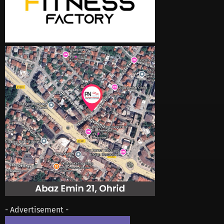
- Advertisement -