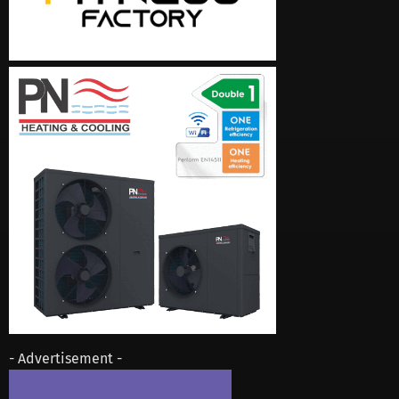
- Advertisement -