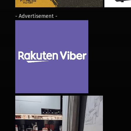
- Advertisement -