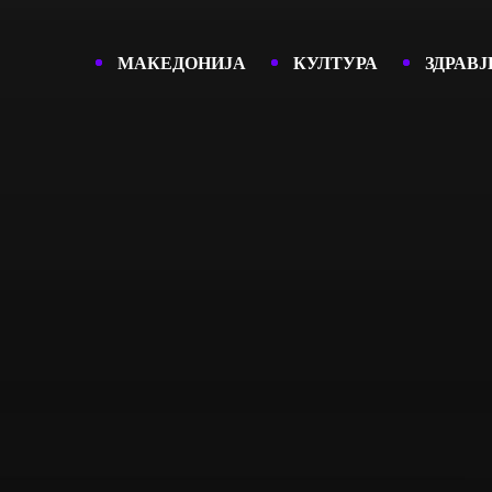
МАКЕДОНИЈА
КУЛТУРА
ЗДРАВЈ