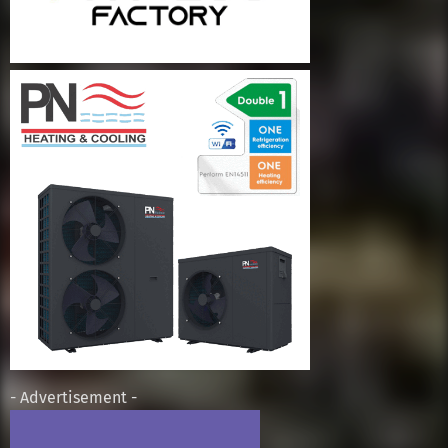
- Advertisement -