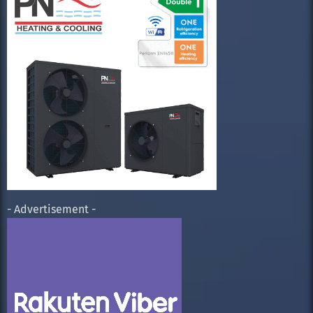
- Advertisement -