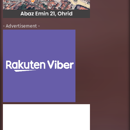
- Advertisement -