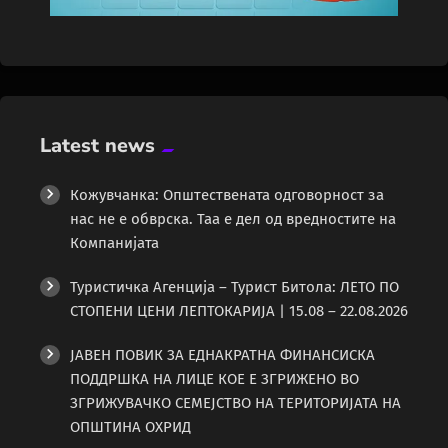
Latest news
Кожувчанка: Општествената одговорност за
нас не е обврска. Таа е дел од вредностите на
Компанијата
Туристичка Агенција – Турист Битола: ЛЕТО ПО
СТОПЕНИ ЦЕНИ ЛЕПТОКАРИЈА | 15.08 – 22.08.2026
ЈАВЕН ПОВИК ЗА ЕДНАКРАТНА ФИНАНСИСКА
ПОДДРШКА НА ЛИЦЕ КОЕ Е ЗГРИЖЕНО ВО
ЗГРИЖУВАЧКО СЕМЕЈСТВО НА ТЕРИТОРИЈАТА НА
ОПШТИНА ОХРИД