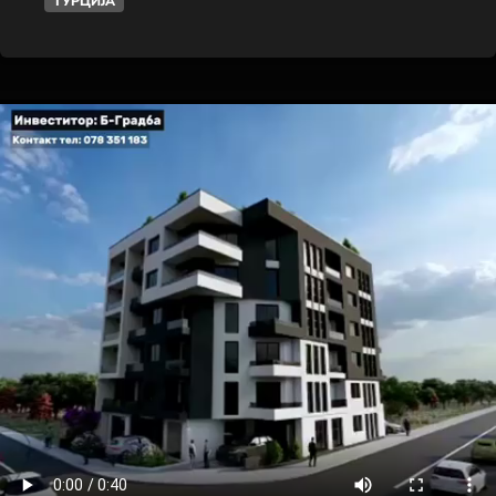
ТУРЦИЈА