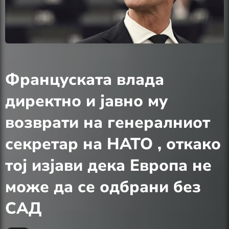
Француската влада
директно и јавно му
возврати на генералниот
секретар на НАТО , откако
тој изјави дека Европа не
може да се одбрани без
САД