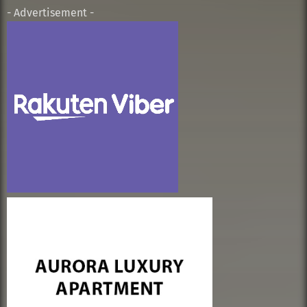
- Advertisement -