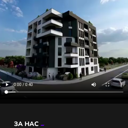
ЗА НАС