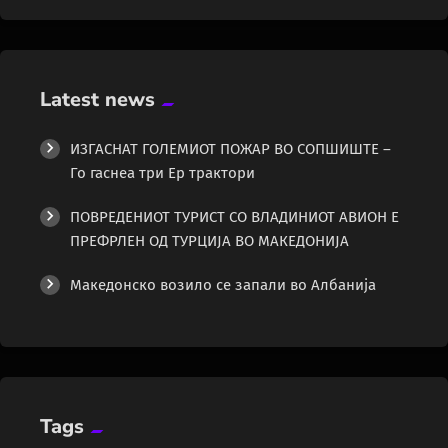
Latest news
ИЗГАСНАТ ГОЛЕМИОТ ПОЖАР ВО СОПШИШТЕ –
Го гаснеа три Ер трактори
ПОВРЕДЕНИОТ ТУРИСТ СО ВЛАДИНИОТ АВИОН Е
ПРЕФРЛЕН ОД ТУРЦИЈА ВО МАКЕДОНИЈА
Македонско возило се запали во Албанија
Tags