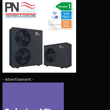
- Advertisement -