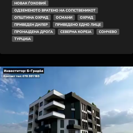
НОВАК ЃОКОВИЌ
ОДЗЕМЕНОТО ВРАТЕНО НА СОПСТВЕНИКОТ
ОПШТИНА ОХРИД
ОСМАНИ
ОХРИД
ПРИВЕДЕН ДИЛЕР
ПРИВЕДЕНО ЕДНО ЛИЦЕ
ПРОНАЈДЕНА ДРОГА
СЕВЕРНА КОРЕЈА
СОНЧЕВО
ТУРЦИЈА