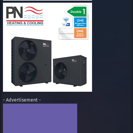
- Advertisement -