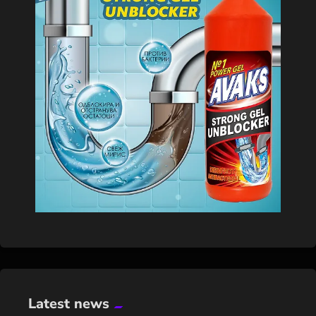
Latest news