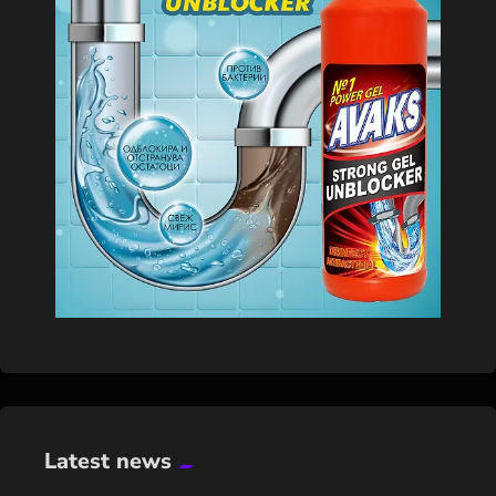
Latest news