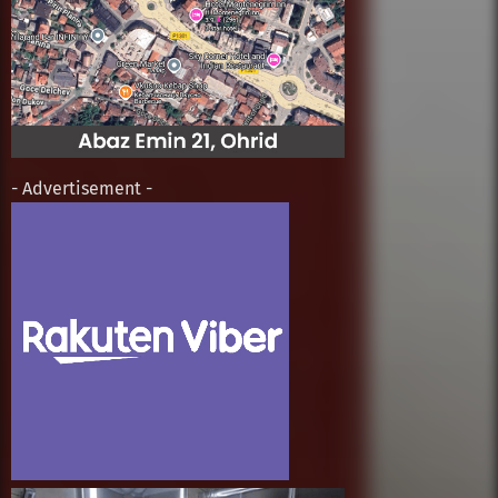
- Advertisement -