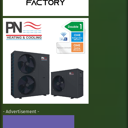
- Advertisement -