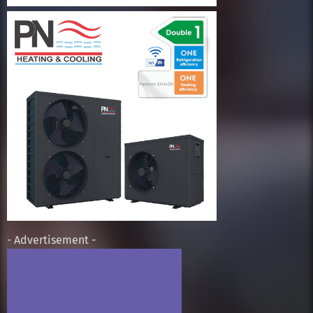
- Advertisement -