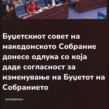
Буџетскиот совет на
македонското Собрание
донесе одлука со која
даде согласност за
изменување на Буџетот на
Собранието
МАКЕДОНИЈА