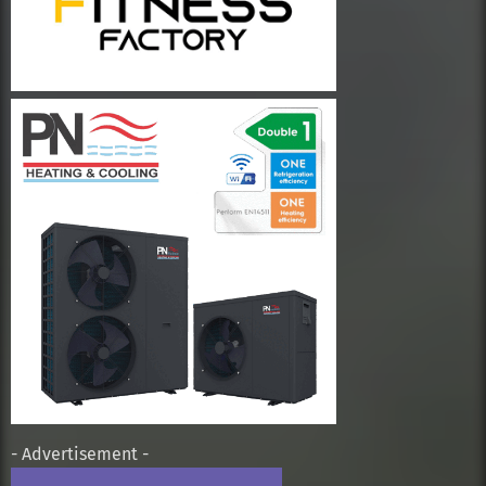
- Advertisement -