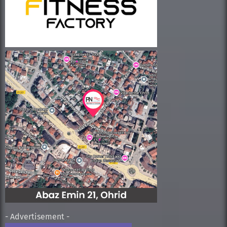
- Advertisement -