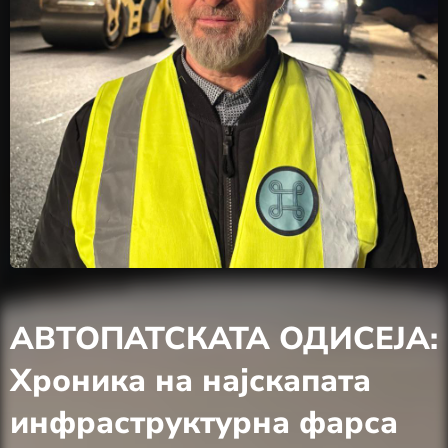
АВТОПАТСКАТА ОДИСЕЈА:
Хроника на најскапата
инфраструктурна фарса