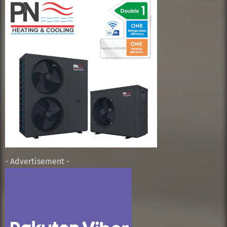
- Advertisement -