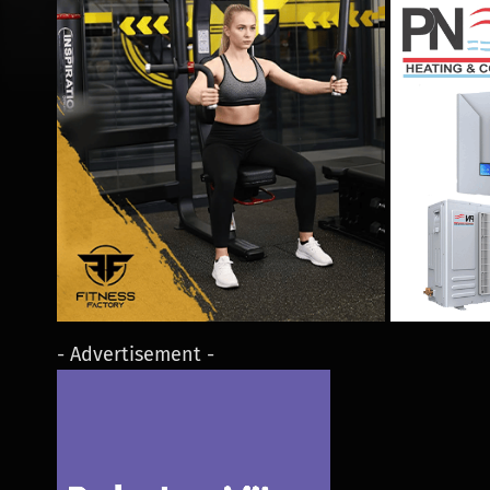
- Advertisement -