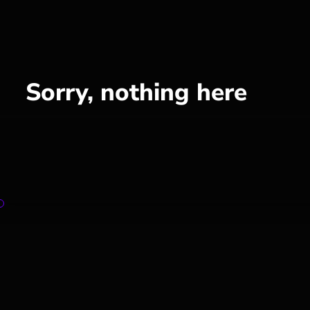
Sorry, nothing here