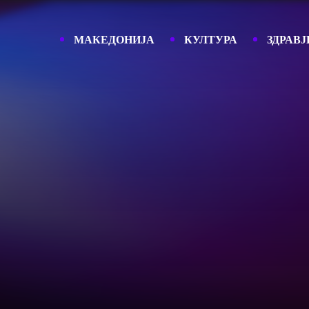
МАКЕДОНИЈА
КУЛТУРА
ЗДРАВЈ