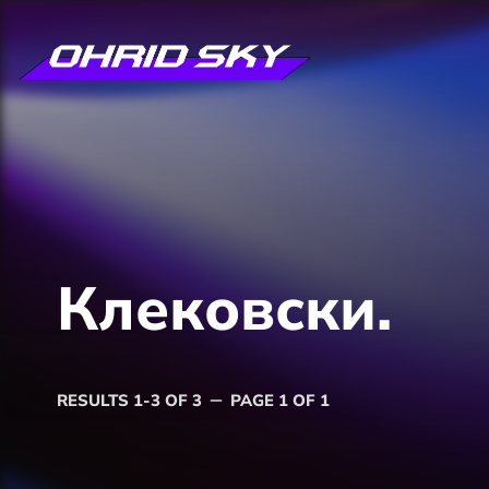
Клековски.
RESULTS 1-3 OF 3
PAGE 1 OF 1
remove