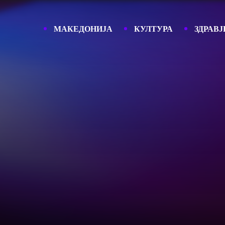
МАКЕДОНИЈА
КУЛТУРА
ЗДРАВЈ