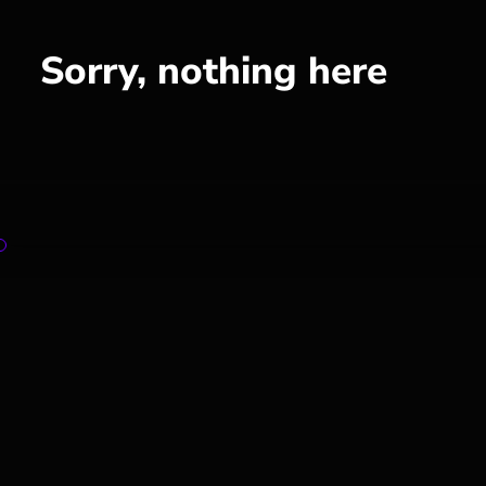
Sorry, nothing here