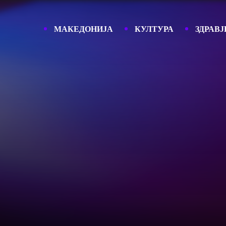
МАКЕДОНИЈА
КУЛТУРА
ЗДРАВЈ