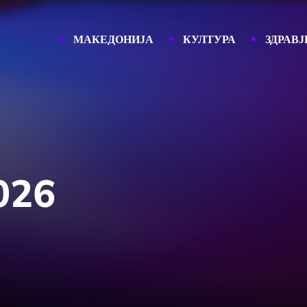
МАКЕДОНИЈА
КУЛТУРА
ЗДРАВЈ
026