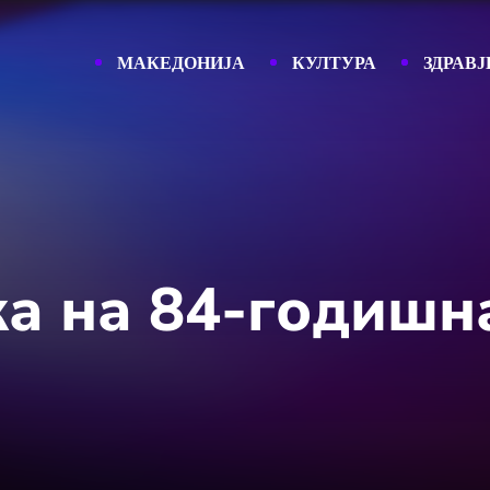
МАКЕДОНИЈА
КУЛТУРА
ЗДРАВЈ
а на 84-годишн