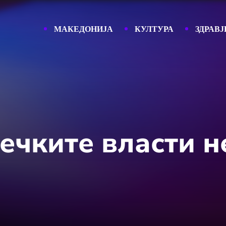
МАКЕДОНИЈА
КУЛТУРА
ЗДРАВЈ
ечките власти 