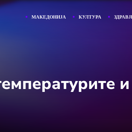
МАКЕДОНИЈА
КУЛТУРА
ЗДРАВЈ
температурите и 