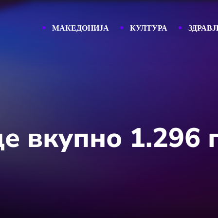
МАКЕДОНИЈА
КУЛТУРА
ЗДРАВЈ
е вкупно 1.296 