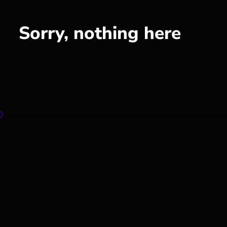
Sorry, nothing here