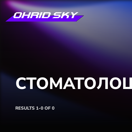
СТОМАТОЛО
RESULTS 1-0 OF 0