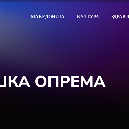
МАКЕДОНИЈА
КУЛТУРА
ЗДРАВЈ
ШКА ОПРЕМА