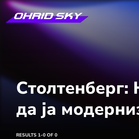
Столтенберг: 
да ја модерни
RESULTS 1-0 OF 0