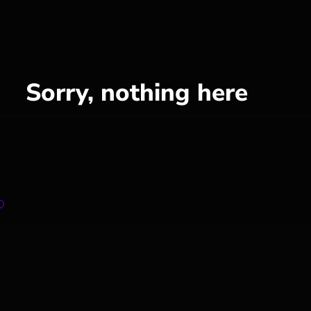
Sorry, nothing here