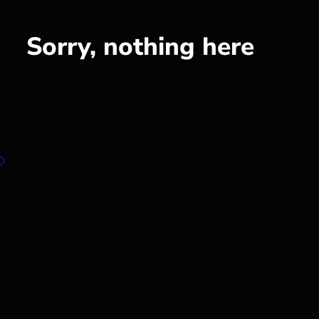
Sorry, nothing here