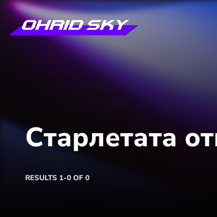
Старлетата от
RESULTS 1-0 OF 0