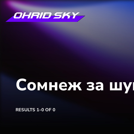
Сомнеж за шуг
RESULTS 1-0 OF 0