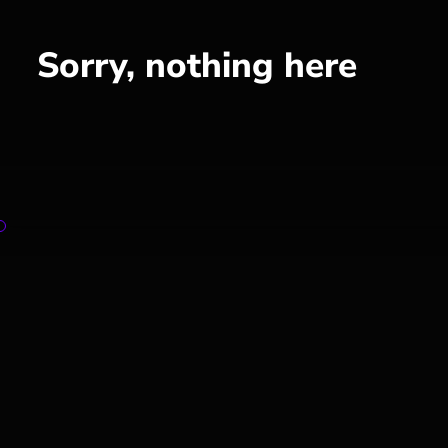
Sorry, nothing here