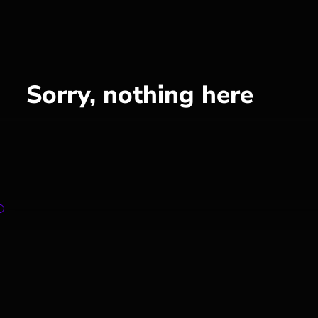
Sorry, nothing here