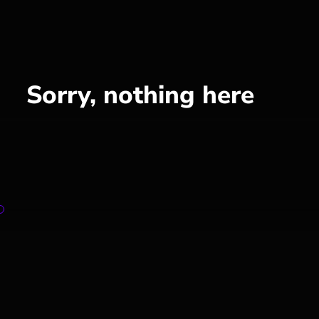
Sorry, nothing here