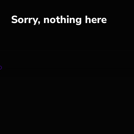
Sorry, nothing here