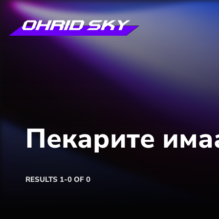
Пекарите има
RESULTS 1-0 OF 0