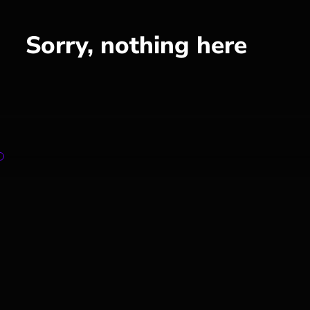
Sorry, nothing here