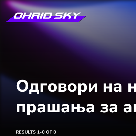
Одговори на н
прашања за а
RESULTS 1-0 OF 0