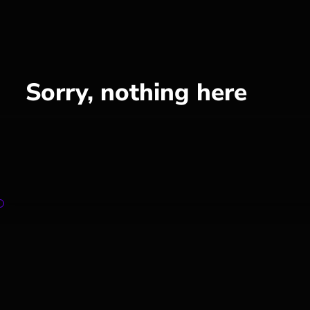
Sorry, nothing here