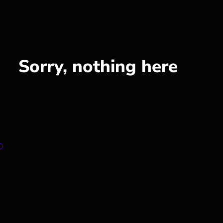
Sorry, nothing here