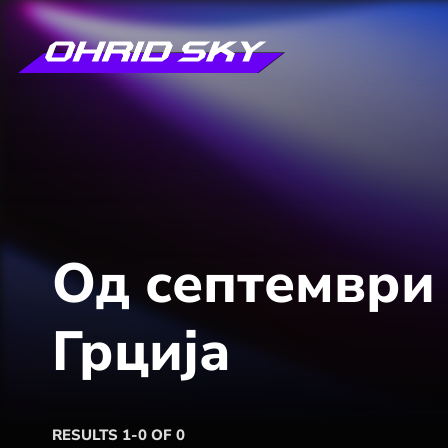
Од септември
Грција
RESULTS 1-0 OF 0