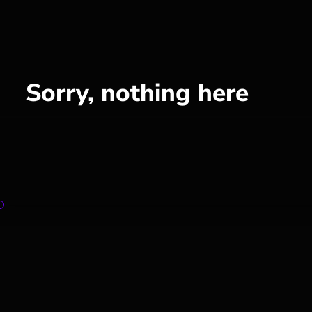
Sorry, nothing here