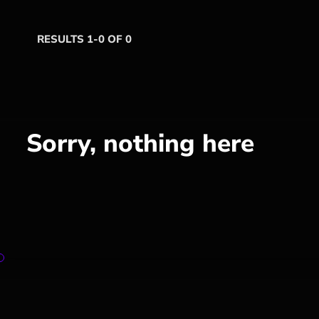
RESULTS 1-0 OF 0
Sorry, nothing here