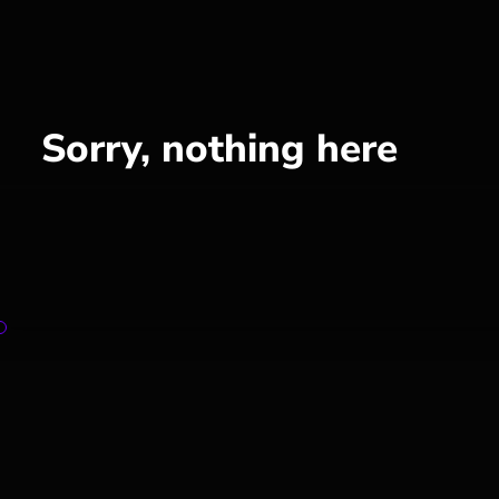
Sorry, nothing here