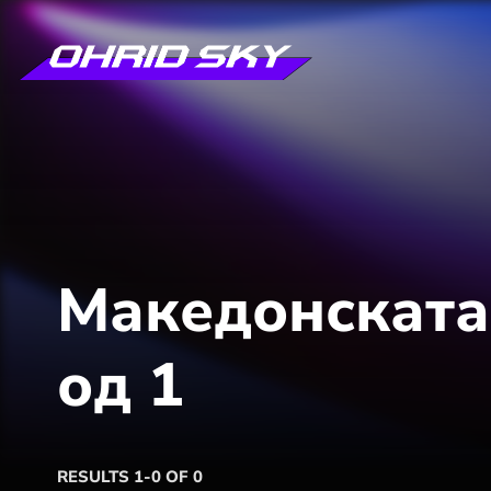
Македонската 
од 1
RESULTS 1-0 OF 0