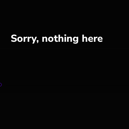
Sorry, nothing here